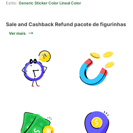
Estilo:
Generic Sticker Color Lineal Color
Sale and Cashback Refund pacote de figurinhas
Ver mais