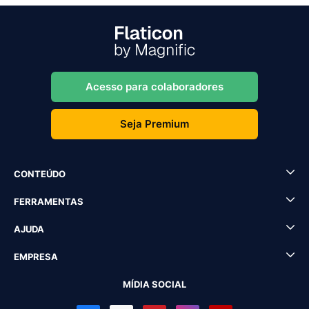
Acesso para colaboradores
Seja Premium
CONTEÚDO
FERRAMENTAS
AJUDA
EMPRESA
MÍDIA SOCIAL