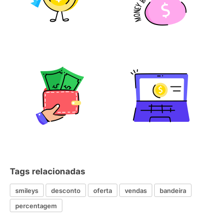
Tags relacionadas
smileys
desconto
oferta
vendas
bandeira
percentagem