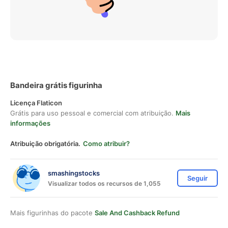
Bandeira grátis figurinha
Licença Flaticon
Grátis para uso pessoal e comercial com atribuição.
Mais
informações
Atribuição obrigatória.
Como atribuir?
smashingstocks
Seguir
Visualizar todos os recursos de 1,055
Mais figurinhas do pacote
Sale And Cashback Refund