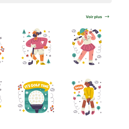
Voir plus