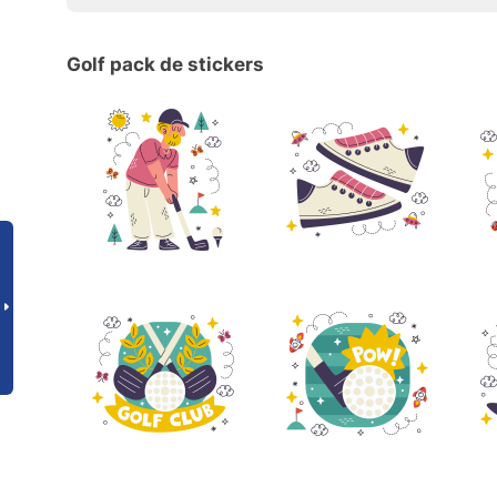
Golf pack de stickers