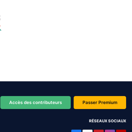
Accès des contributeurs
Passer Premium
RÉSEAUX SOCIAUX