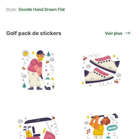
Style:
Doodle Hand Drawn Flat
Golf pack de stickers
Voir plus