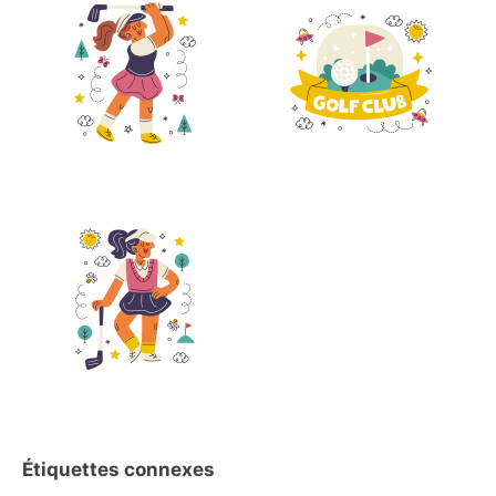
Étiquettes connexes