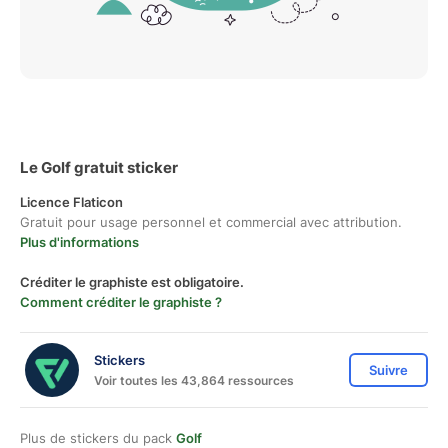
Le Golf gratuit sticker
Licence Flaticon
Gratuit pour usage personnel et commercial avec attribution.
Plus d'informations
Créditer le graphiste est obligatoire.
Comment créditer le graphiste ?
Stickers
Suivre
Voir toutes les 43,864 ressources
Plus de stickers du pack
Golf