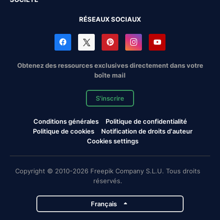
RÉSEAUX SOCIAUX
Obtenez des ressources exclusives directement dans votre
boîte mail
S'inscrire
Conditions générales
Politique de confidentialité
Politique de cookies
Notification de droits d'auteur
Cookies settings
Copyright © 2010-2026 Freepik Company S.L.U. Tous droits
réservés.
Français