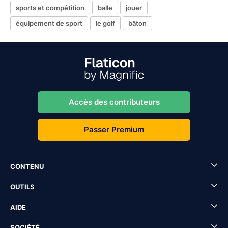
sports et compétition
balle
jouer
équipement de sport
le golf
bâton
Accès des contributeurs
Passer Premium
CONTENU
OUTILS
AIDE
SOCIÉTÉ