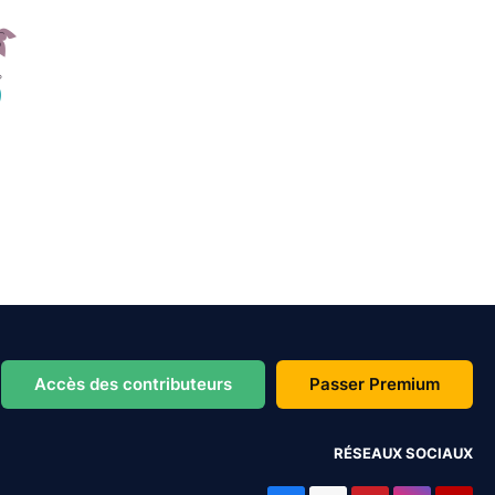
Accès des contributeurs
Passer Premium
RÉSEAUX SOCIAUX