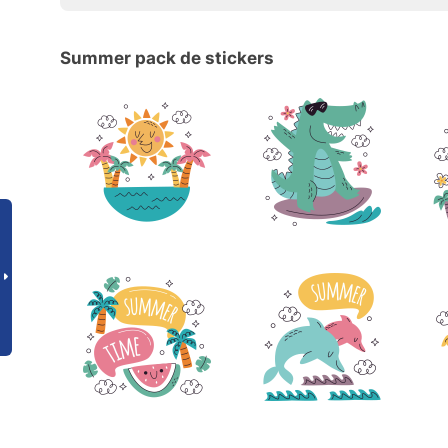
Summer pack de stickers