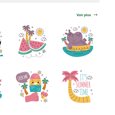
Voir plus