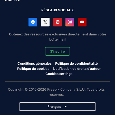
RÉSEAUX SOCIAUX
Obtenez des ressources exclusives directement dans votre
boîte mail
S'inscrire
Conditions générales
Politique de confidentialité
Politique de cookies
Notification de droits d'auteur
Cookies settings
Copyright © 2010-2026 Freepik Company S.L.U. Tous droits
réservés.
Français