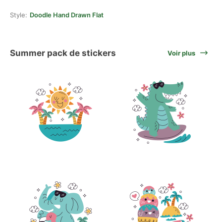
Style:
Doodle Hand Drawn Flat
Summer pack de stickers
Voir plus