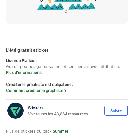
L'été gratuit sticker
Licence Flaticon
Gratuit pour usage personnel et commercial avec attribution.
Plus d'informations
Créditer le graphiste est obligatoire.
Comment créditer le graphiste ?
Stickers
Suivre
Voir toutes les 43,864 ressources
Plus de stickers du pack
Summer