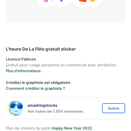
L'heure De La Fête gratuit sticker
Licence Flaticon
Gratuit pour usage personnel et commercial avec attribution.
Plus d'informations
Créditer le graphiste est obligatoire.
Comment créditer le graphiste ?
smashingstocks
Suivre
Voir toutes les 1,055 ressources
Plus de stickers du pack
Happy New Year 2022