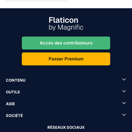
Accès des contributeurs
Passer Premium
CONTENU
OUTILS
AIDE
SOCIÉTÉ
RÉSEAUX SOCIAUX