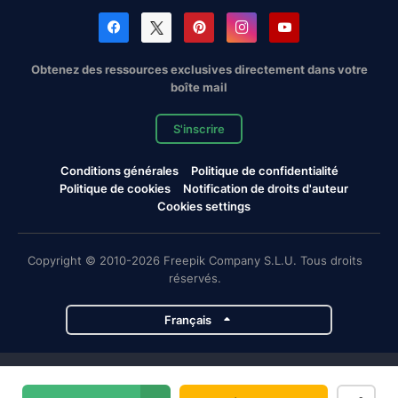
Obtenez des ressources exclusives directement dans votre
boîte mail
S'inscrire
Conditions générales
Politique de confidentialité
Politique de cookies
Notification de droits d'auteur
Cookies settings
Copyright © 2010-2026 Freepik Company S.L.U. Tous droits
réservés.
Français
Projets de Magnific