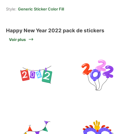
Style:
Generic Sticker Color Fill
Happy New Year 2022 pack de stickers
Voir plus