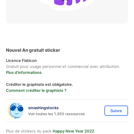
Nouvel An gratuit sticker
Licence Flaticon
Gratuit pour usage personnel et commercial avec attribution.
Plus d'informations
Créditer le graphiste est obligatoire.
Comment créditer le graphiste ?
smashingstocks
Suivre
Voir toutes les 1,055 ressources
Plus de stickers du pack
Happy New Year 2022