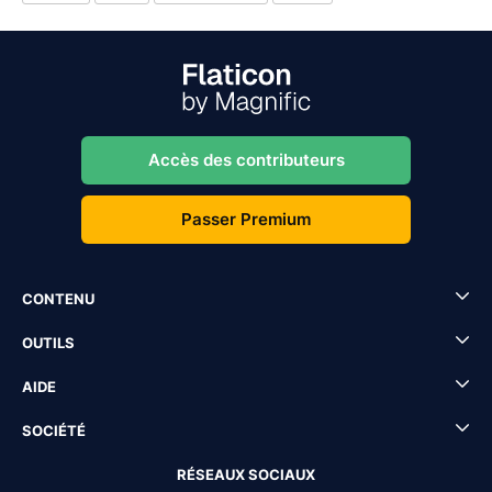
Accès des contributeurs
Passer Premium
CONTENU
OUTILS
AIDE
SOCIÉTÉ
RÉSEAUX SOCIAUX