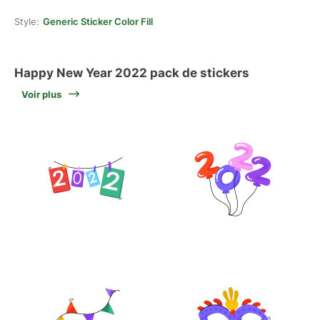
Style:
Generic Sticker Color Fill
Happy New Year 2022 pack de stickers
Voir plus