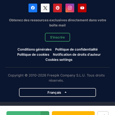
Obtenez des ressources exclusives directement dans votre
boîte mail
S'inscrire
Conditions générales
Politique de confidentialité
Politique de cookies
Notification de droits d'auteur
Cookies settings
Copyright © 2010-2026 Freepik Company S.L.U. Tous droits
réservés.
Français
Projets de Magnific