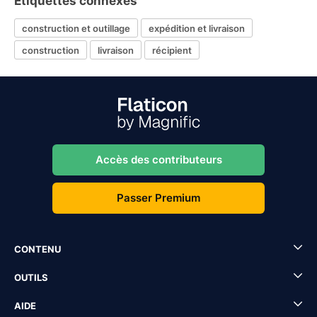
Étiquettes connexes
construction et outillage
expédition et livraison
construction
livraison
récipient
Accès des contributeurs
Passer Premium
CONTENU
OUTILS
AIDE