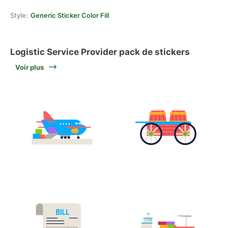
Style:
Generic Sticker Color Fill
Logistic Service Provider pack de stickers
Voir plus