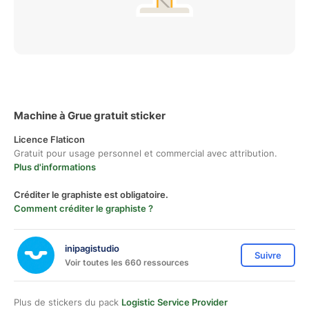
Machine à Grue gratuit sticker
Licence Flaticon
Gratuit pour usage personnel et commercial avec attribution.
Plus d'informations
Créditer le graphiste est obligatoire.
Comment créditer le graphiste ?
inipagistudio
Suivre
Voir toutes les 660 ressources
Plus de stickers du pack
Logistic Service Provider