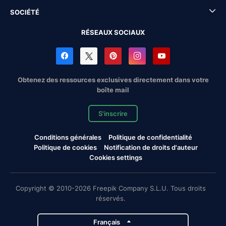
SOCIÉTÉ
RÉSEAUX SOCIAUX
Obtenez des ressources exclusives directement dans votre
boîte mail
S'inscrire
Conditions générales
Politique de confidentialité
Politique de cookies
Notification de droits d'auteur
Cookies settings
Copyright © 2010-2026 Freepik Company S.L.U. Tous droits
réservés.
Français