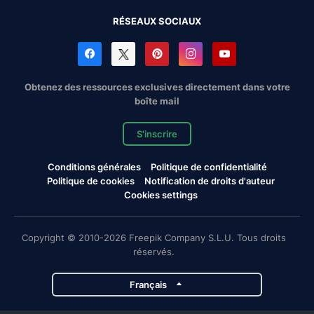
RÉSEAUX SOCIAUX
Obtenez des ressources exclusives directement dans votre
boîte mail
S'inscrire
Conditions générales
Politique de confidentialité
Politique de cookies
Notification de droits d'auteur
Cookies settings
Copyright © 2010-2026 Freepik Company S.L.U. Tous droits
réservés.
Français