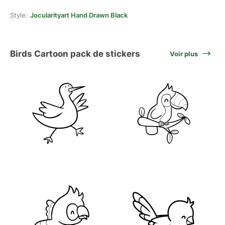
Style:
Jocularityart Hand Drawn Black
Birds Cartoon pack de stickers
Voir plus