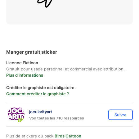
Manger gratuit sticker
Licence Flaticon
Gratuit pour usage personnel et commercial avec attribution.
Plus d'informations
Créditer le graphiste est obligatoire.
Comment créditer le graphiste ?
jocularityart
Suivre
Voir toutes les 710 ressources
Plus de stickers du pack
Birds Cartoon