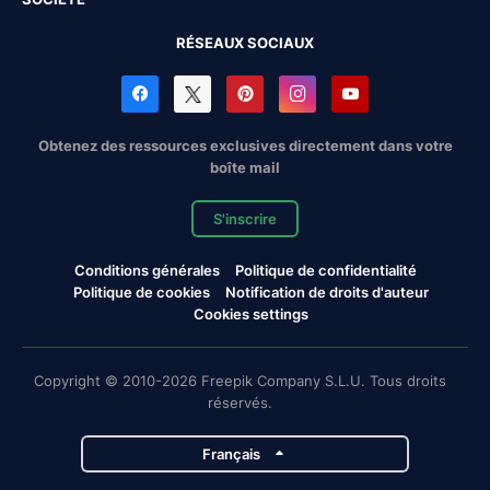
RÉSEAUX SOCIAUX
Obtenez des ressources exclusives directement dans votre
boîte mail
S'inscrire
Conditions générales
Politique de confidentialité
Politique de cookies
Notification de droits d'auteur
Cookies settings
Copyright © 2010-2026 Freepik Company S.L.U. Tous droits
réservés.
Français