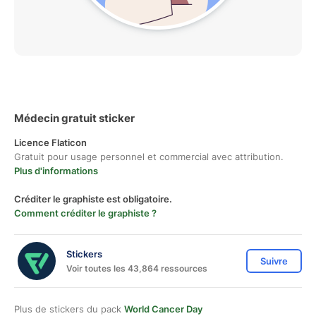
Médecin gratuit sticker
Licence Flaticon
Gratuit pour usage personnel et commercial avec attribution.
Plus d'informations
Créditer le graphiste est obligatoire.
Comment créditer le graphiste ?
Stickers
Suivre
Voir toutes les 43,864 ressources
Plus de stickers du pack
World Cancer Day