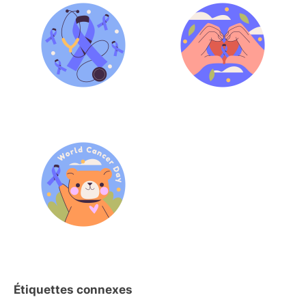
Étiquettes connexes