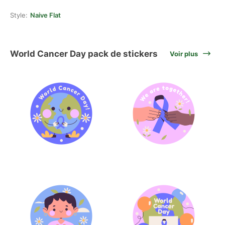
Style:
Naive Flat
World Cancer Day pack de stickers
Voir plus