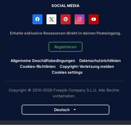
SOCIAL MEDIA
Erhalte exklusive Ressourcen direkt in deinen Posteingang.
Registrieren
Allgemeine Geschäftsbedingungen
Datenschutzrichtlinien
Cookies-Richtlinien
Copyright-Verletzung melden
Cookies settings
Copyright © 2010-2026 Freepik Company S.L.U. Alle Rechte
vorbehalten.
Deutsch
Magnific-Projekte