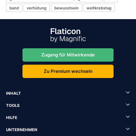
band
verhütung
bewusstsein
weltkrebstag
Zugang für Mitwirkende
Zu Premium wechseln
INHALT
TOOLS
HILFE
UNTERNEHMEN