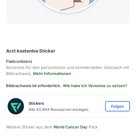
Arzt kostenlos Sticker
Flaticonlizenz
Kostenlos für den persönlichen und kommerziellen Gebrauch mit
Bildnachweis.
Mehr Informationen
Bildnachweis ist erforderlich.
Wie habe ich Verweise zu setzen?
Stickers
Folgen
Alle 43,864 Ressourcen anzeigen
Weitere Sticker aus dem
World Cancer Day
-Pack