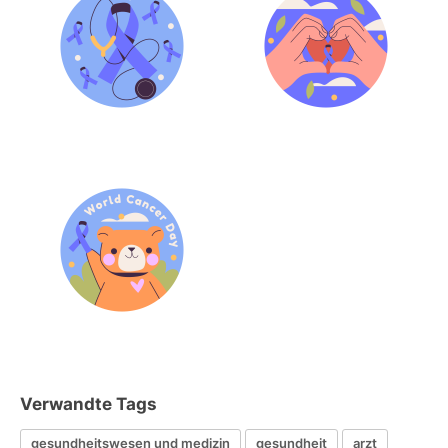
Verwandte Tags
gesundheitswesen und medizin
gesundheit
arzt