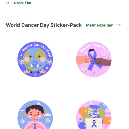
Stil:
Naive Flat
World Cancer Day Sticker-Pack
Mehr anzeigen