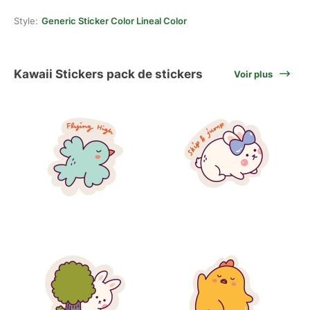
Style:
Generic Sticker Color Lineal Color
Kawaii Stickers pack de stickers
Voir plus