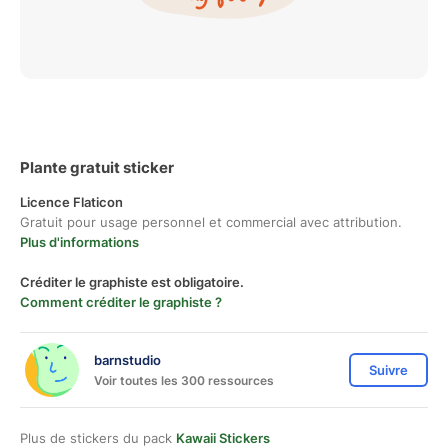
Plante gratuit sticker
Licence Flaticon
Gratuit pour usage personnel et commercial avec attribution.
Plus d'informations
Créditer le graphiste est obligatoire.
Comment créditer le graphiste ?
barnstudio
Suivre
Voir toutes les 300 ressources
Plus de stickers du pack
Kawaii Stickers