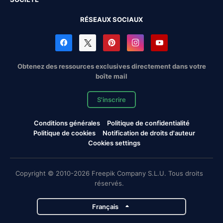
RÉSEAUX SOCIAUX
Obtenez des ressources exclusives directement dans votre
boîte mail
S'inscrire
Conditions générales
Politique de confidentialité
Politique de cookies
Notification de droits d'auteur
Cookies settings
Copyright © 2010-2026 Freepik Company S.L.U. Tous droits
réservés.
Français