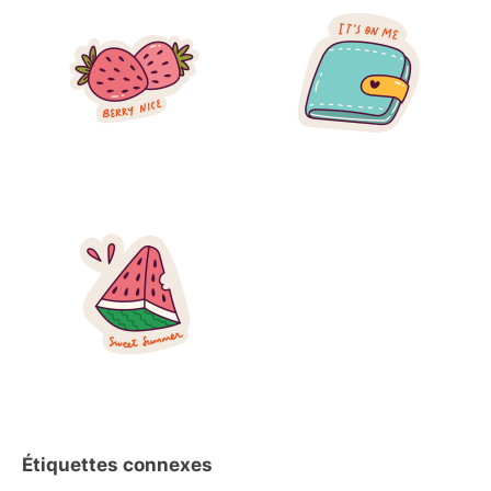
Étiquettes connexes