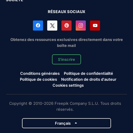
RÉSEAUX SOCIAUX
Obtenez des ressources exclusives directement dans votre
boîte mail
S'inscrire
Conditions générales
Politique de confidentialité
Politique de cookies
Notification de droits d'auteur
Cookies settings
Copyright © 2010-2026 Freepik Company S.L.U. Tous droits
réservés.
Français