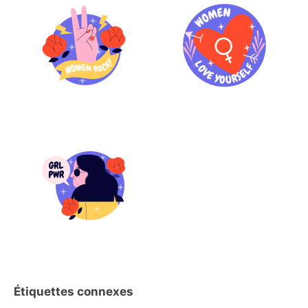
Étiquettes connexes