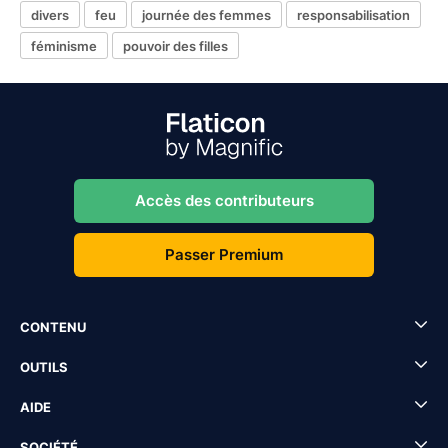
divers
feu
journée des femmes
responsabilisation
féminisme
pouvoir des filles
Accès des contributeurs
Passer Premium
CONTENU
OUTILS
AIDE
SOCIÉTÉ