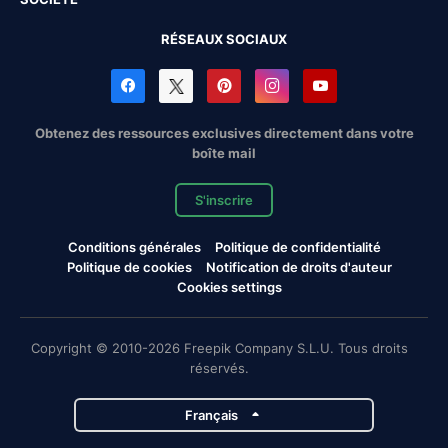
RÉSEAUX SOCIAUX
Obtenez des ressources exclusives directement dans votre
boîte mail
S'inscrire
Conditions générales
Politique de confidentialité
Politique de cookies
Notification de droits d'auteur
Cookies settings
Copyright © 2010-2026 Freepik Company S.L.U. Tous droits
réservés.
Français