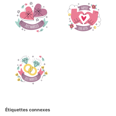
Étiquettes connexes