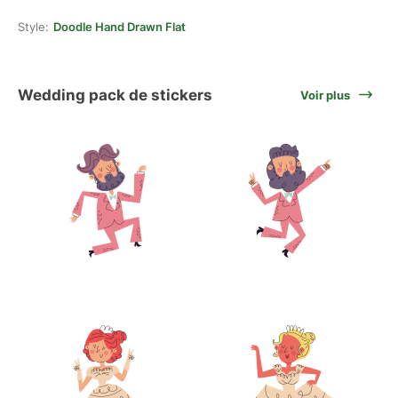
Style:
Doodle Hand Drawn Flat
Wedding pack de stickers
Voir plus