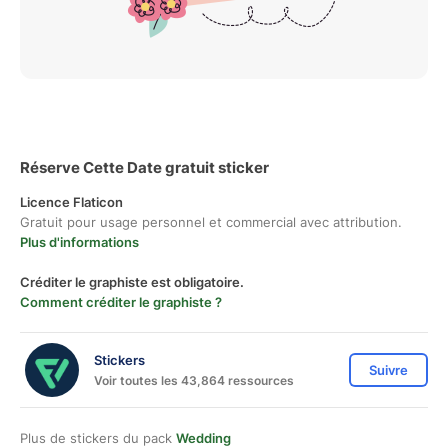
Réserve Cette Date gratuit sticker
Licence Flaticon
Gratuit pour usage personnel et commercial avec attribution.
Plus d'informations
Créditer le graphiste est obligatoire.
Comment créditer le graphiste ?
Stickers
Suivre
Voir toutes les 43,864 ressources
Plus de stickers du pack
Wedding