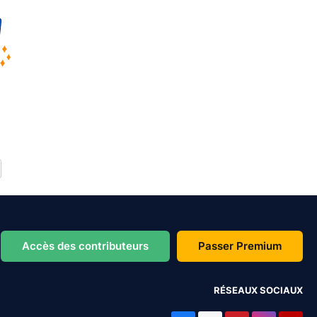
Accès des contributeurs
Passer Premium
RÉSEAUX SOCIAUX