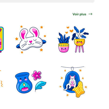
Voir plus