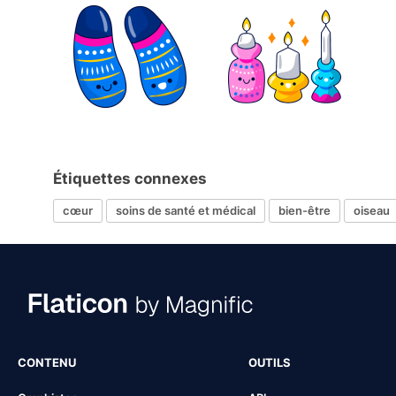
Étiquettes connexes
cœur
soins de santé et médical
bien-être
oiseau
CONTENU
OUTILS