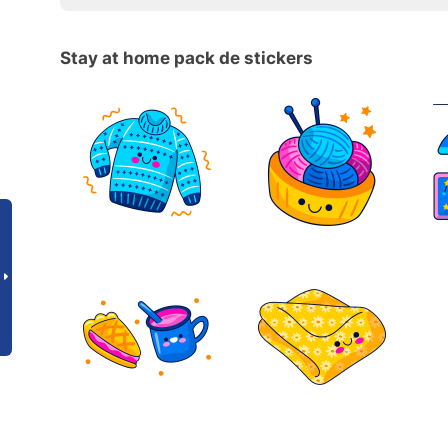
Stay at home pack de stickers