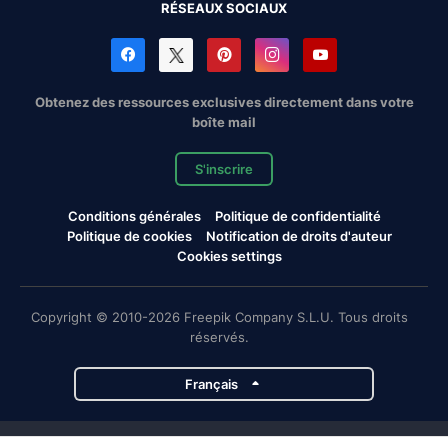
RÉSEAUX SOCIAUX
Obtenez des ressources exclusives directement dans votre
boîte mail
S'inscrire
Conditions générales
Politique de confidentialité
Politique de cookies
Notification de droits d'auteur
Cookies settings
Copyright © 2010-2026 Freepik Company S.L.U. Tous droits
réservés.
Français