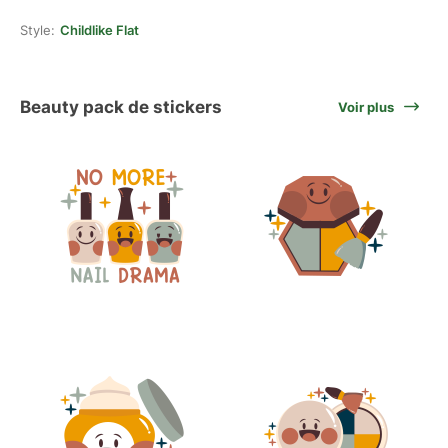
Style:
Childlike Flat
Beauty pack de stickers
Voir plus