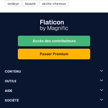
smileys
beauté
sèche-cheveux
Accès des contributeurs
Passer Premium
CONTENU
OUTILS
AIDE
SOCIÉTÉ