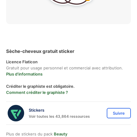
Sèche-cheveux gratuit sticker
Licence Flaticon
Gratuit pour usage personnel et commercial avec attribution.
Plus d'informations
Créditer le graphiste est obligatoire.
Comment créditer le graphiste ?
Stickers
Suivre
Voir toutes les 43,864 ressources
Plus de stickers du pack
Beauty