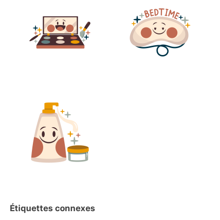
Étiquettes connexes