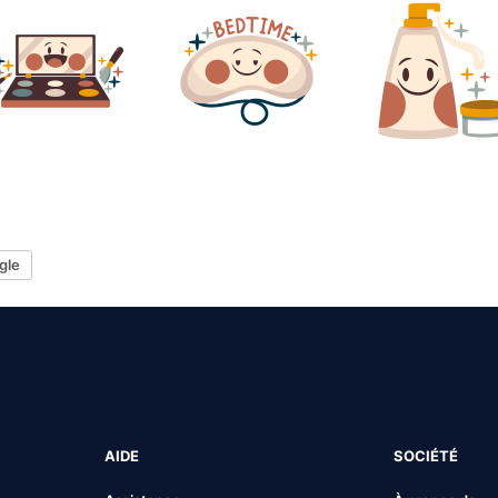
gle
AIDE
SOCIÉTÉ