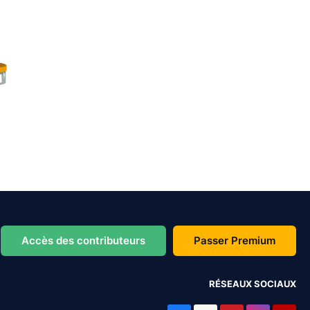
Accès des contributeurs
Passer Premium
RÉSEAUX SOCIAUX