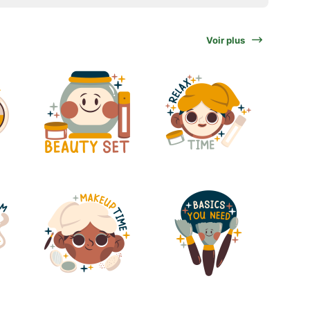
Voir plus