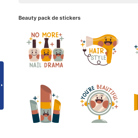
Beauty pack de stickers