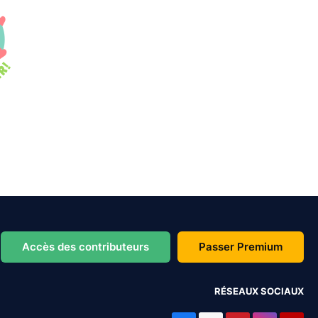
Accès des contributeurs
Passer Premium
RÉSEAUX SOCIAUX