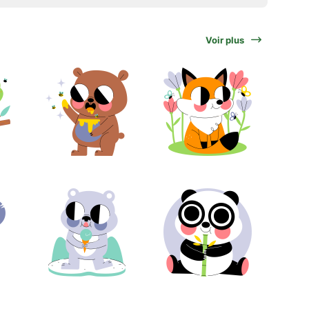
Voir plus