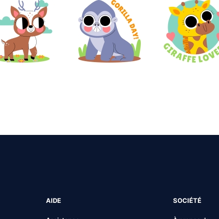
AIDE
SOCIÉTÉ