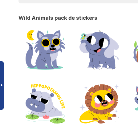
Wild Animals pack de stickers