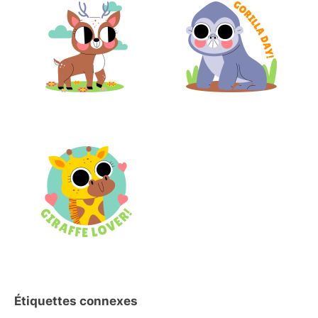
Étiquettes connexes