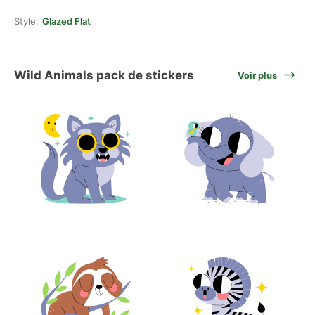
Style:
Glazed Flat
Wild Animals pack de stickers
Voir plus