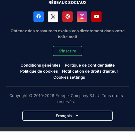
RÉSEAUX SOCIAUX
Obtenez des ressources exclusives directement dans votre
boîte mail
S'inscrire
Conditions générales
Politique de confidentialité
Politique de cookies
Notification de droits d'auteur
Cookies settings
Copyright © 2010-2026 Freepik Company S.L.U. Tous droits
réservés.
Français