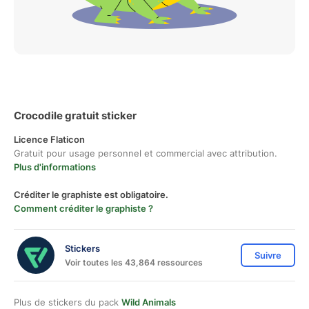
Crocodile gratuit sticker
Licence Flaticon
Gratuit pour usage personnel et commercial avec attribution.
Plus d'informations
Créditer le graphiste est obligatoire.
Comment créditer le graphiste ?
Stickers
Suivre
Voir toutes les 43,864 ressources
Plus de stickers du pack
Wild Animals