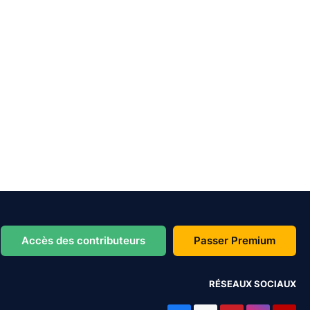
Accès des contributeurs
Passer Premium
RÉSEAUX SOCIAUX