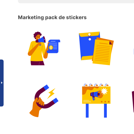
Marketing pack de stickers