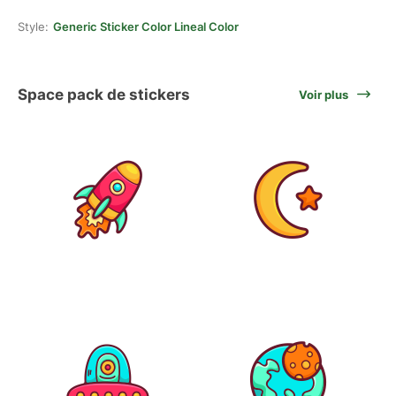
Style:
Generic Sticker Color Lineal Color
Space pack de stickers
Voir plus