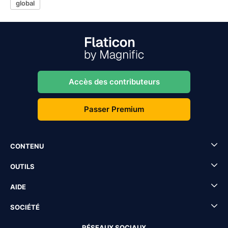
global
Accès des contributeurs
Passer Premium
CONTENU
OUTILS
AIDE
SOCIÉTÉ
RÉSEAUX SOCIAUX