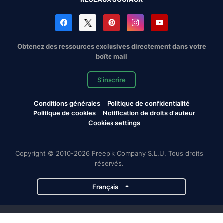
Obtenez des ressources exclusives directement dans votre
boîte mail
S'inscrire
Conditions générales
Politique de confidentialité
Politique de cookies
Notification de droits d'auteur
Cookies settings
Copyright © 2010-2026 Freepik Company S.L.U. Tous droits
réservés.
Français
Projets de Magnific