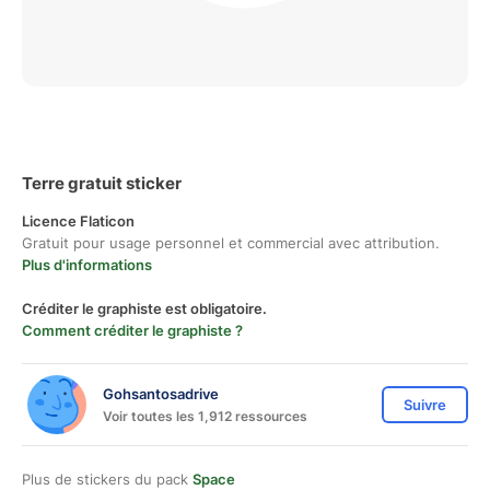
Terre gratuit sticker
Licence Flaticon
Gratuit pour usage personnel et commercial avec attribution.
Plus d'informations
Créditer le graphiste est obligatoire.
Comment créditer le graphiste ?
Gohsantosadrive
Suivre
Voir toutes les 1,912 ressources
Plus de stickers du pack
Space