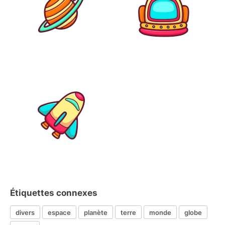
Étiquettes connexes
divers
espace
planète
terre
monde
globe