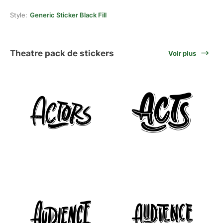
Style:
Generic Sticker Black Fill
Theatre pack de stickers
Voir plus