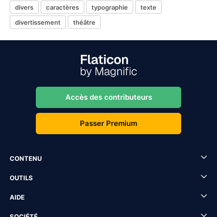
divers
caractères
typographie
texte
divertissement
théâtre
Accès des contributeurs
Passer Premium
CONTENU
OUTILS
AIDE
SOCIÉTÉ