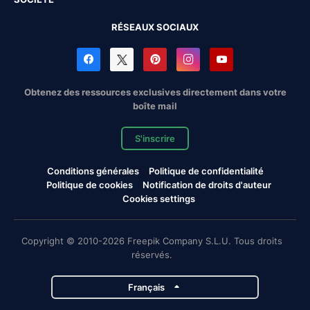
RÉSEAUX SOCIAUX
Obtenez des ressources exclusives directement dans votre
boîte mail
S'inscrire
Conditions générales
Politique de confidentialité
Politique de cookies
Notification de droits d'auteur
Cookies settings
Copyright © 2010-2026 Freepik Company S.L.U. Tous droits
réservés.
Français