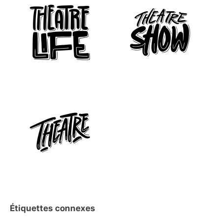
Étiquettes connexes