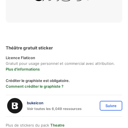
Théâtre gratuit sticker
Licence Flaticon
Gratuit pour usage personnel et commercial avec attribution.
Plus d'informations
Créditer le graphiste est obligatoire.
Comment créditer le graphiste ?
bukeicon
Suivre
Voir toutes les 6,049 ressources
Plus de stickers du pack
Theatre