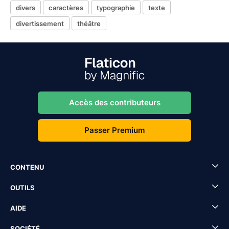
divers
caractères
typographie
texte
divertissement
théâtre
Accès des contributeurs
Passer Premium
CONTENU
OUTILS
AIDE
SOCIÉTÉ