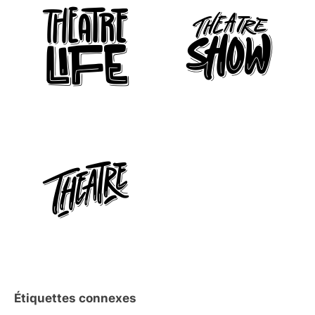
Étiquettes connexes