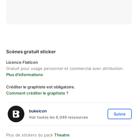
Scènes gratuit sticker
Licence Flaticon
Gratuit pour usage personnel et commercial avec attribution.
Plus d'informations
Créditer le graphiste est obligatoire.
Comment créditer le graphiste ?
bukeicon
Suivre
Voir toutes les 6,049 ressources
Plus de stickers du pack
Theatre