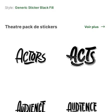
Style:
Generic Sticker Black Fill
Theatre pack de stickers
Voir plus