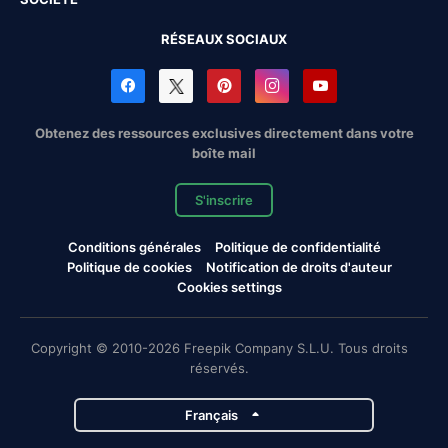
RÉSEAUX SOCIAUX
Obtenez des ressources exclusives directement dans votre
boîte mail
S'inscrire
Conditions générales
Politique de confidentialité
Politique de cookies
Notification de droits d'auteur
Cookies settings
Copyright © 2010-2026 Freepik Company S.L.U. Tous droits
réservés.
Français