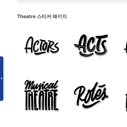
Theatre 스티커 패키지