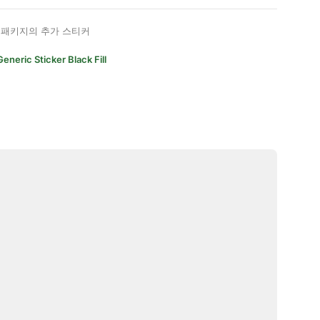
패키지의 추가 스티커
Generic Sticker Black Fill