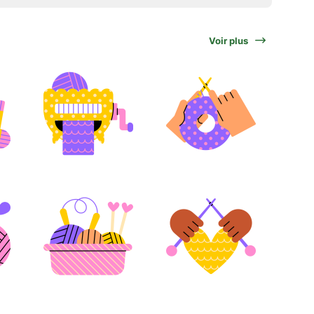
Voir plus