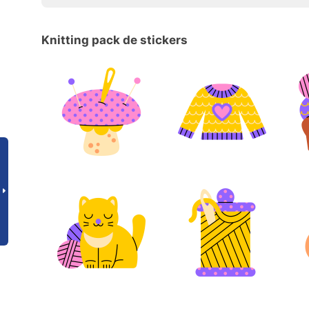
Knitting pack de stickers