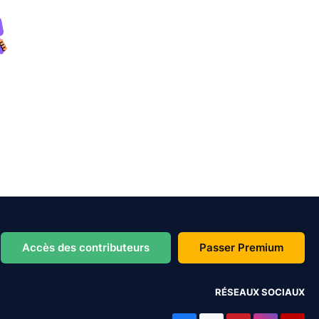
Accès des contributeurs
Passer Premium
RÉSEAUX SOCIAUX