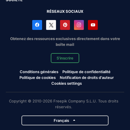
RÉSEAUX SOCIAUX
Obtenez des ressources exclusives directement dans votre
boîte mail
S'inscrire
Conditions générales
Politique de confidentialité
Politique de cookies
Notification de droits d'auteur
Cookies settings
Copyright © 2010-2026 Freepik Company S.L.U. Tous droits
réservés.
Français