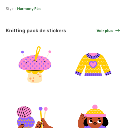
Style:
Harmony Flat
Knitting pack de stickers
Voir plus