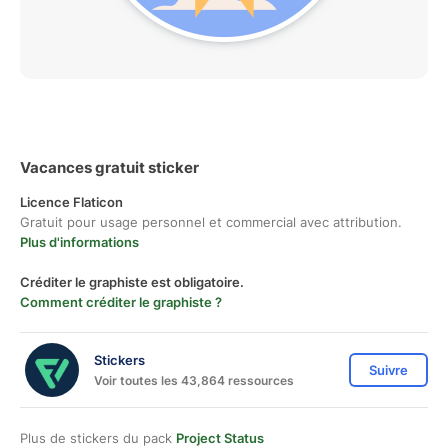
Vacances gratuit sticker
Licence Flaticon
Gratuit pour usage personnel et commercial avec attribution.
Plus d'informations
Créditer le graphiste est obligatoire.
Comment créditer le graphiste ?
Stickers
Suivre
Voir toutes les 43,864 ressources
Plus de stickers du pack
Project Status