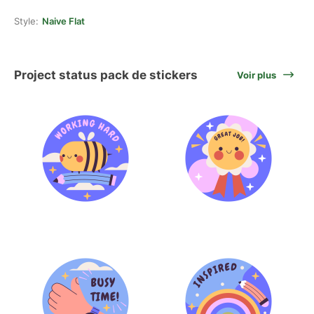
Style:
Naive Flat
Project status pack de stickers
Voir plus