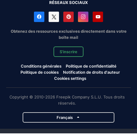
RÉSEAUX SOCIAUX
Obtenez des ressources exclusives directement dans votre
boîte mail
S'inscrire
Conditions générales
Politique de confidentialité
Politique de cookies
Notification de droits d'auteur
Cookies settings
Copyright © 2010-2026 Freepik Company S.L.U. Tous droits
réservés.
Français