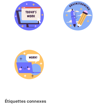
Étiquettes connexes