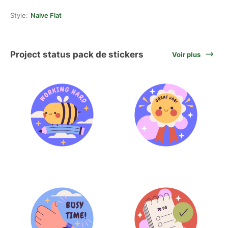
Style:
Naive Flat
Project status pack de stickers
Voir plus