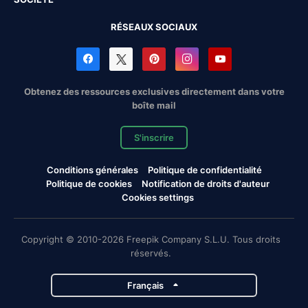
RÉSEAUX SOCIAUX
Obtenez des ressources exclusives directement dans votre
boîte mail
S'inscrire
Conditions générales
Politique de confidentialité
Politique de cookies
Notification de droits d'auteur
Cookies settings
Copyright © 2010-2026 Freepik Company S.L.U. Tous droits
réservés.
Français