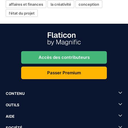
affaires et finances
la créativité
conception
l'état du projet
Accès des contributeurs
Passer Premium
CONTENU
OUTILS
AIDE
SOCIÉTÉ