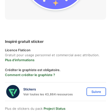
Inspiré gratuit sticker
Licence Flaticon
Gratuit pour usage personnel et commercial avec attribution.
Plus d'informations
Créditer le graphiste est obligatoire.
Comment créditer le graphiste ?
Stickers
Suivre
Voir toutes les 43,864 ressources
Plus de stickers du pack
Project Status