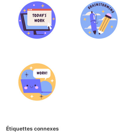
Étiquettes connexes