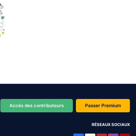
Accès des contributeurs
Passer Premium
RÉSEAUX SOCIAUX