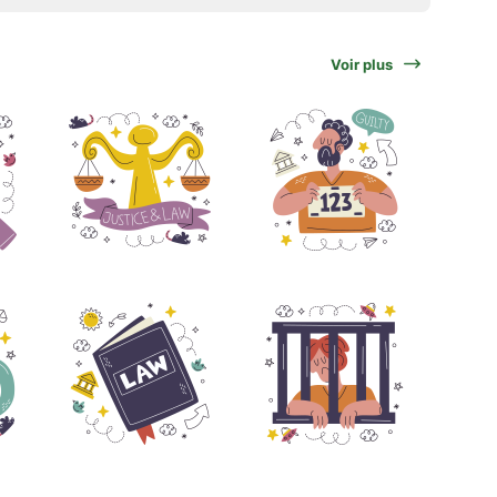
Voir plus