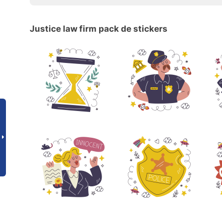
Justice law firm pack de stickers