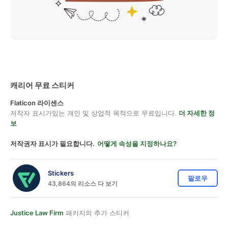
캐리어 무료 스티커
Flaticon 라이센스
저작자 표시가있는 개인 및 상업적 목적으로 무료입니다.
더 자세한 정
보
저작권자 표시가 필요합니다.
어떻게 속성을 지정하나요?
Stickers
팔로우
43,864의 리소스 다 보기
Justice Law Firm
패키지의 추가 스티커