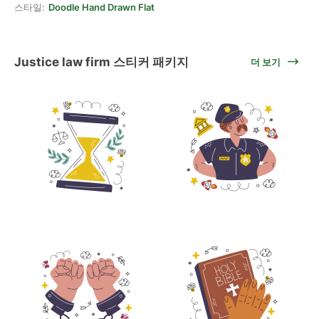
스타일:
Doodle Hand Drawn Flat
Justice law firm 스티커 패키지
더 보기