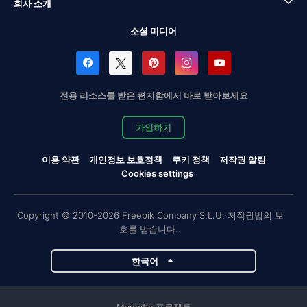
회사 소개
소셜 미디어
전용 리소스를 받은 편지함에서 바로 받아보세요
가입하기
이용 약관
개인정보 보호정책
쿠키 정책
저작권 알림
Cookies settings
Copyright © 2010-2026 Freepik Company S.L.U. 저작권법의 보
호를 받습니다..
한국어