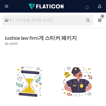
0
Justice law firm개 스티커 패키지
20
스티커