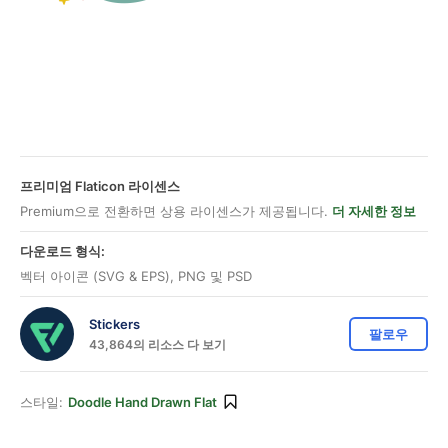
프리미엄 Flaticon 라이센스
Premium으로 전환하면 상용 라이센스가 제공됩니다.
더 자세한 정보
다운로드 형식:
벡터 아이콘 (SVG & EPS), PNG 및 PSD
Stickers
팔로우
43,864의 리소스 다 보기
스타일:
Doodle Hand Drawn Flat