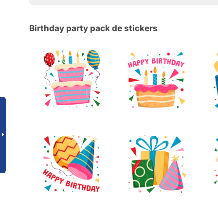
Birthday party pack de stickers