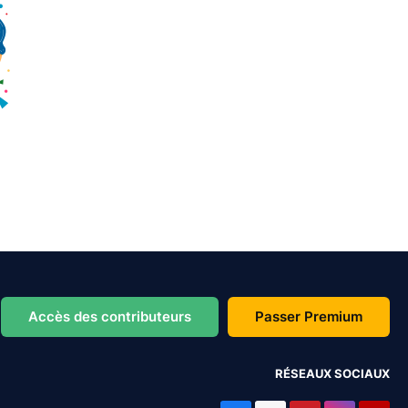
Accès des contributeurs
Passer Premium
RÉSEAUX SOCIAUX