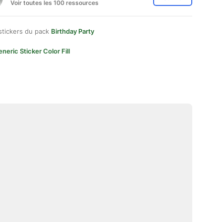
Voir toutes les 100 ressources
stickers du pack
Birthday Party
neric Sticker Color Fill