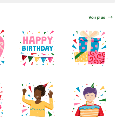
Voir plus