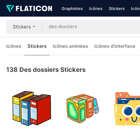
Graphistes
Icônes
Stickers
Icôn
Stickers
Icônes
Stickers
Icônes animées
Icônes d'interface
138
Des dossiers Stickers