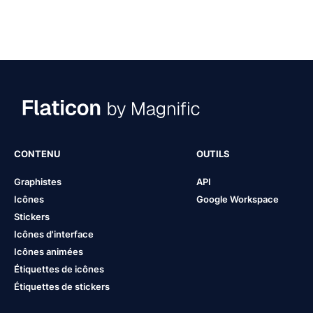
CONTENU
OUTILS
Graphistes
API
Icônes
Google Workspace
Stickers
Icônes d'interface
Icônes animées
Étiquettes de icônes
Étiquettes de stickers