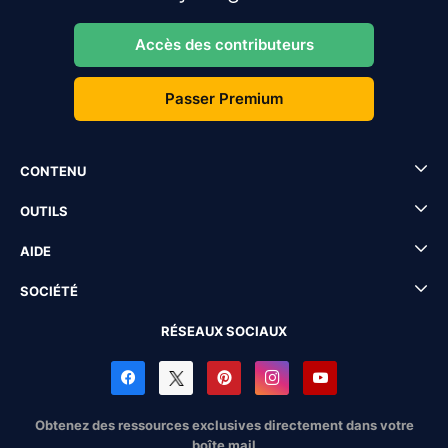
Accès des contributeurs
Passer Premium
CONTENU
OUTILS
AIDE
SOCIÉTÉ
RÉSEAUX SOCIAUX
Obtenez des ressources exclusives directement dans votre
boîte mail