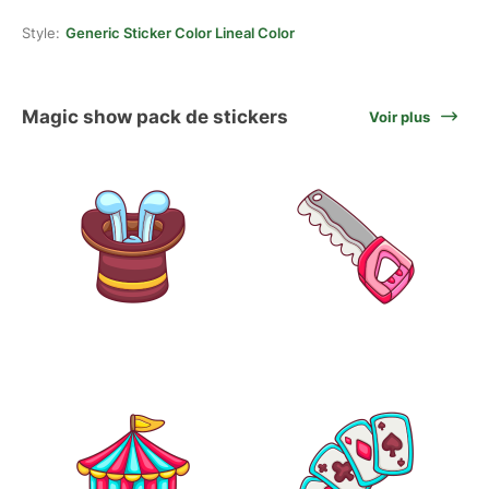
Style:
Generic Sticker Color Lineal Color
Magic show pack de stickers
Voir plus