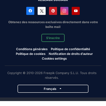
Obtenez des ressources exclusives directement dans votre
boîte mail
S'inscrire
Conditions générales
Politique de confidentialité
Politique de cookies
Notification de droits d'auteur
Cookies settings
Copyright © 2010-2026 Freepik Company S.L.U. Tous droits
réservés.
Français
Projets de Magnific