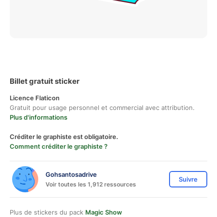
Billet gratuit sticker
Licence Flaticon
Gratuit pour usage personnel et commercial avec attribution.
Plus d'informations
Créditer le graphiste est obligatoire.
Comment créditer le graphiste ?
Gohsantosadrive
Suivre
Voir toutes les 1,912 ressources
Plus de stickers du pack
Magic Show