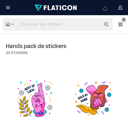
0
Hands pack de stickers
20
STICKERS