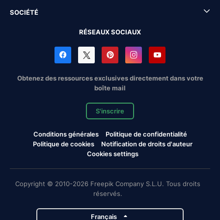
SOCIÉTÉ
RÉSEAUX SOCIAUX
Obtenez des ressources exclusives directement dans votre
boîte mail
S'inscrire
Conditions générales
Politique de confidentialité
Politique de cookies
Notification de droits d'auteur
Cookies settings
Copyright © 2010-2026 Freepik Company S.L.U. Tous droits
réservés.
Français