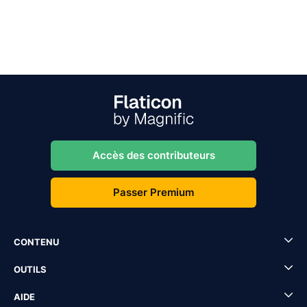
Accès des contributeurs
Passer Premium
CONTENU
OUTILS
AIDE