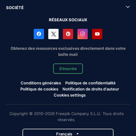
SOCIÉTÉ
RÉSEAUX SOCIAUX
Obtenez des ressources exclusives directement dans votre
boîte mail
S'inscrire
Conditions générales
Politique de confidentialité
Politique de cookies
Notification de droits d'auteur
Cookies settings
Copyright © 2010-2026 Freepik Company S.L.U. Tous droits
réservés.
Français