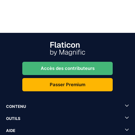
Accès des contributeurs
Passer Premium
CONTENU
OUTILS
AIDE