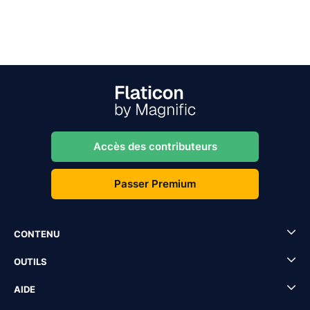
Accès des contributeurs
Passer Premium
CONTENU
OUTILS
AIDE