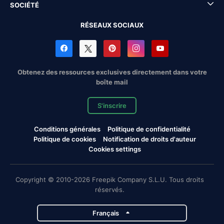
SOCIÉTÉ
RÉSEAUX SOCIAUX
Obtenez des ressources exclusives directement dans votre
boîte mail
S'inscrire
Conditions générales
Politique de confidentialité
Politique de cookies
Notification de droits d'auteur
Cookies settings
Copyright © 2010-2026 Freepik Company S.L.U. Tous droits
réservés.
Français