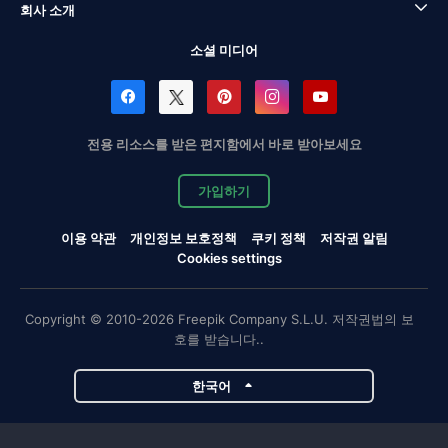
회사 소개
소셜 미디어
전용 리소스를 받은 편지함에서 바로 받아보세요
가입하기
이용 약관
개인정보 보호정책
쿠키 정책
저작권 알림
Cookies settings
Copyright © 2010-2026 Freepik Company S.L.U. 저작권법의 보
호를 받습니다..
한국어