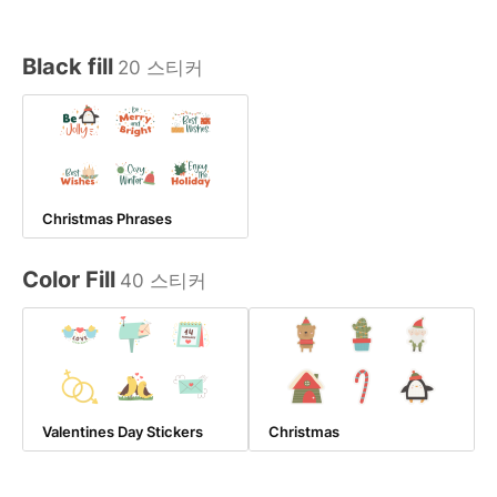
Black fill
20 스티커
Christmas Phrases
Color Fill
40 스티커
Valentines Day Stickers
Christmas