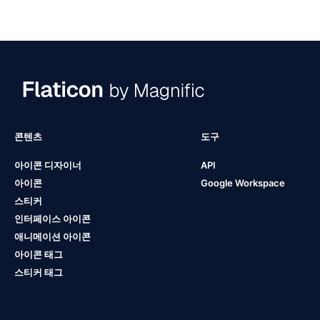
콘텐츠
도구
아이콘 디자이너
API
아이콘
Google Workspace
스티커
인터페이스 아이콘
애니메이션 아이콘
아이콘 태그
스티커 태그