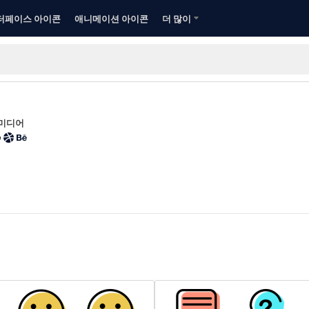
터페이스 아이콘
애니메이션 아이콘
더 많이
 미디어