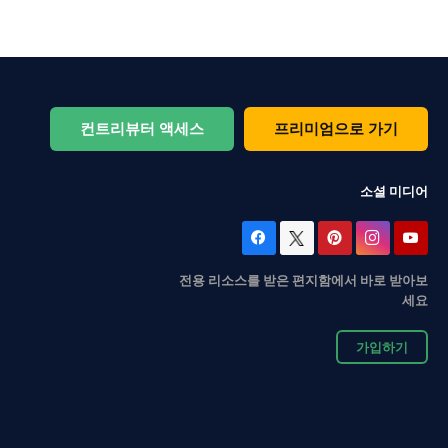
컨트리뷰터 액세스
프리미엄으로 가기
소셜 미디어
전용 리소스를 받은 편지함에서 바로 받아보
세요
가입하기