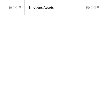
Emotions Assets
10 아이콘
50 아이콘
User Interface Assets
30 아이콘
20 아이콘