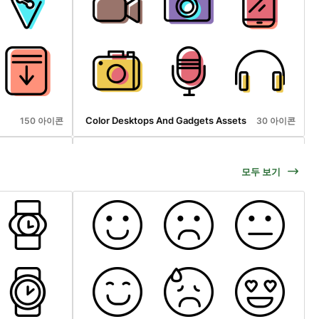
Color Desktops And Gadgets Assets
150 아이콘
30 아이콘
모두 보기
Color Travel And Transport Assets
20 아이콘
40 아이콘