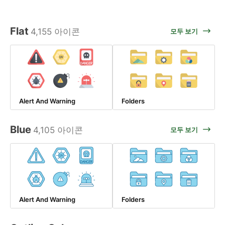
Flat
4,155 아이콘
모두 보기
Alert And Warning
Folders
Blue
4,105 아이콘
모두 보기
Alert And Warning
Folders