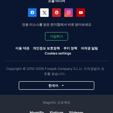
소셜 미디어
전용 리소스를 받은 편지함에서 바로 받아보세요
가입하기
이용 약관
개인정보 보호정책
쿠키 정책
저작권 알림
Cookies settings
Copyright © 2010-2026 Freepik Company S.L.U. 저작권법의 보
호를 받습니다..
한국어
Magnific 프로젝트
Magnific
Flaticon
Slidesgo