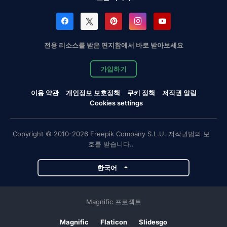
전용 리소스를 받은 편지함에서 바로 받아보세요
가입하기
이용 약관
개인정보 보호정책
쿠키 정책
저작권 알림
Cookies settings
Copyright © 2010-2026 Freepik Company S.L.U. 저작권법의 보
호를 받습니다..
한국어
Magnific 프로젝트
Magnific
Flaticon
Slidesgo