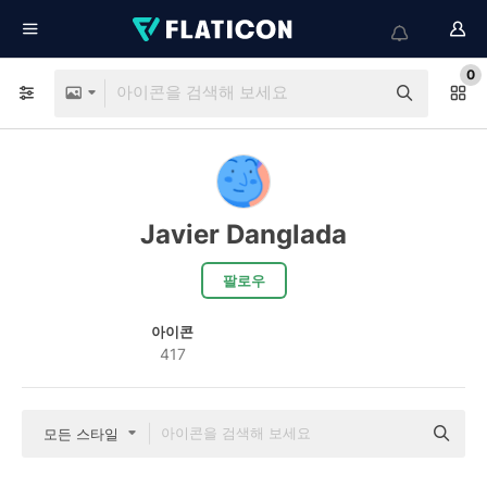
0
Javier Danglada
팔로우
아이콘
417
모든 스타일