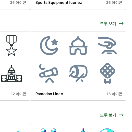
Sports Equipment Iconez
36 아이콘
36 아이콘
모두 보기
Weather Iconez
42 아이콘
36 아이콘
Ramadan Linec
12 아이콘
16 아이콘
모두 보기