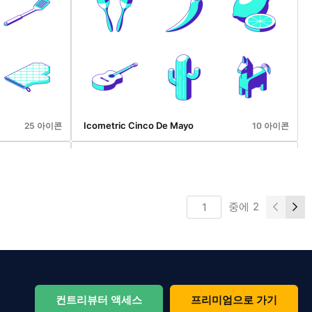
Christmas Linec
36 아이콘
16 아이콘
Icometric Cinco De Mayo
25 아이콘
10 아이콘
중에
2
Icometric Ramadan
10 아이콘
10 아이콘
컨트리뷰터 액세스
프리미엄으로 가기