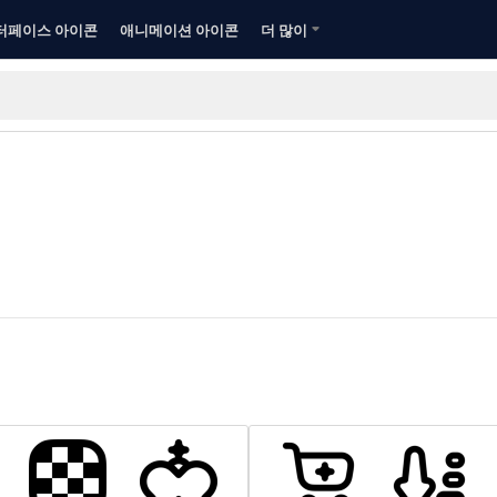
터페이스 아이콘
애니메이션 아이콘
더 많이