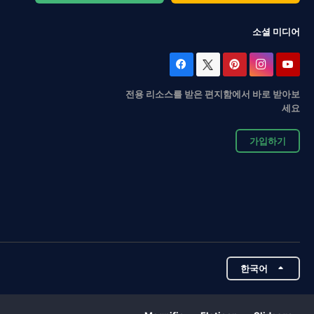
소셜 미디어
전용 리소스를 받은 편지함에서 바로 받아보
세요
가입하기
한국어