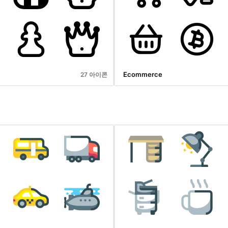
Ecommerce
27 아이콘