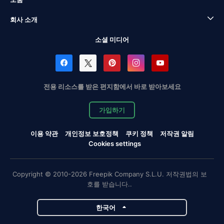
회사 소개
소셜 미디어
전용 리소스를 받은 편지함에서 바로 받아보세요
가입하기
이용 약관
개인정보 보호정책
쿠키 정책
저작권 알림
Cookies settings
Copyright © 2010-2026 Freepik Company S.L.U. 저작권법의 보
호를 받습니다..
한국어