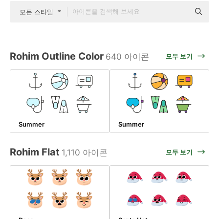
모든 스타일
Rohim Outline Color
640 아이콘
모두 보기
Summer
Summer
Rohim Flat
1,110 아이콘
모두 보기