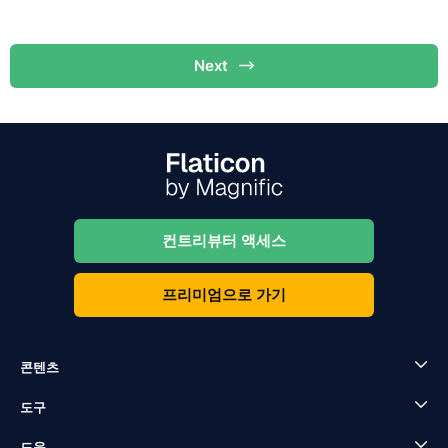
Next
컨트리뷰터 액세스
프리미엄으로 가기
콘텐츠
도구
도움