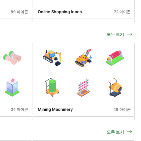
Online Shopping Icons
89 아이콘
72 아이콘
모두 보기
Security And Protection
38 아이콘
50 아이콘
Mining Machinery
34 아이콘
48 아이콘
모두 보기