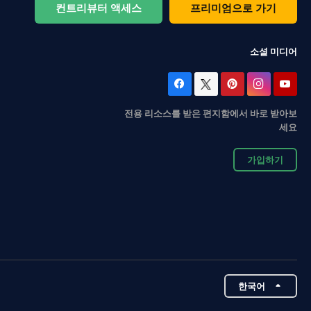
컨트리뷰터 액세스
프리미엄으로 가기
소셜 미디어
전용 리소스를 받은 편지함에서 바로 받아보
세요
가입하기
한국어