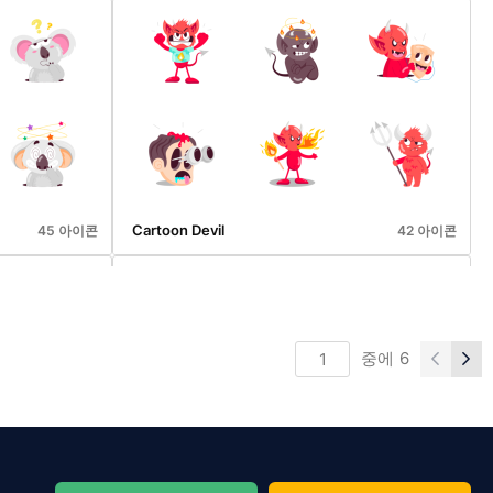
Devices Isometric Icons
58 아이콘
53 아이콘
Cartoon Devil
45 아이콘
42 아이콘
중에
6
Cartoon Octopus
57 아이콘
61 아이콘