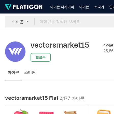
아이콘 디자이너
아이콘
스티커
인
아이콘
vectorsmarket15
아이콘
25,86
팔로우
아이콘
스티커
vectorsmarket15 Flat
2,177 아이콘