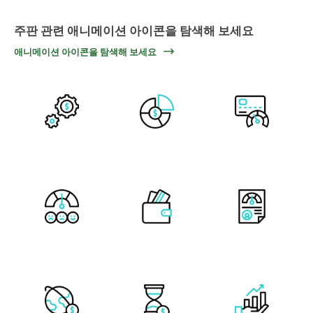
주판 관련 애니메이션 아이콘을 탐색해 보세요
애니메이션 아이콘을 탐색해 보세요