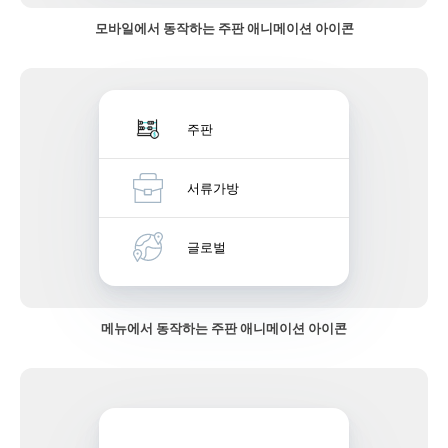
모바일에서 동작하는 주판 애니메이션 아이콘
주판
서류가방
글로벌
메뉴에서 동작하는 주판 애니메이션 아이콘