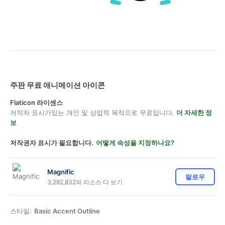
주판 무료 애니메이션 아이콘
Flaticon 라이센스
저작자 표시가있는 개인 및 상업적 목적으로 무료입니다.
더 자세한 정
보
저작권자 표시가 필요합니다.
어떻게 속성을 지정하나요?
Magnific
팔로우
3,282,832의 리소스 다 보기
스타일:
Basic Accent Outline