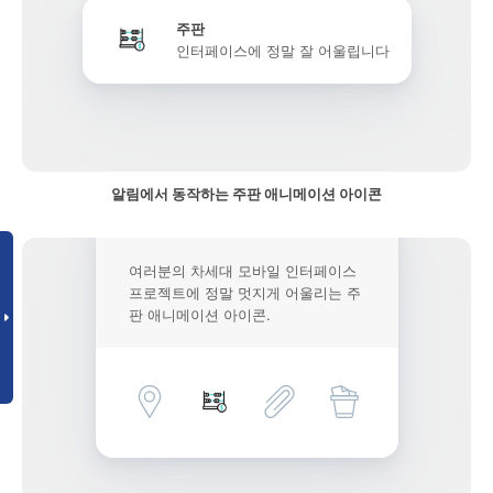
주판
인터페이스에 정말 잘 어울립니다
알림에서 동작하는 주판 애니메이션 아이콘
여러분의 차세대 모바일 인터페이스
프로젝트에 정말 멋지게 어울리는 주
판 애니메이션 아이콘.