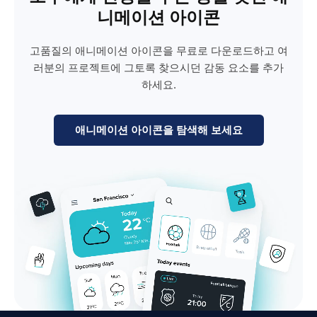
니메이션 아이콘
고품질의 애니메이션 아이콘을 무료로 다운로드하고 여
러분의 프로젝트에 그토록 찾으시던 감동 요소를 추가
하세요.
애니메이션 아이콘을 탐색해 보세요