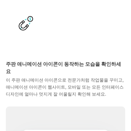
주판 애니메이션 아이콘이 동작하는 모습을 확인하세
요
이 주판 애니메이션 아이콘으로 전문가처럼 작업물을 꾸미고,
애니메이션 아이콘이 웹사이트, 모바일 또는 모든 인터페이스
디자인에 얼마나 멋지게 잘 어울릴지 확인해 보세요.