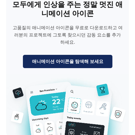
모두에게 인상을 주는 정말 멋진 애
니메이션 아이콘
고품질의 애니메이션 아이콘을 무료로 다운로드하고 여
러분의 프로젝트에 그토록 찾으시던 감동 요소를 추가
하세요.
애니메이션 아이콘을 탐색해 보세요