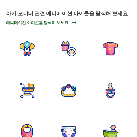
아기 모니터 관련 애니메이션 아이콘을 탐색해 보세요
애니메이션 아이콘을 탐색해 보세요