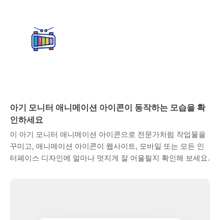
아기 모니터 애니메이션 아이콘이 동작하는 모습을 확
인하세요
이 아기 모니터 애니메이션 아이콘으로 전문가처럼 작업물을
꾸미고, 애니메이션 아이콘이 웹사이트, 모바일 또는 모든 인
터페이스 디자인에 얼마나 멋지게 잘 어울릴지 확인해 보세요.