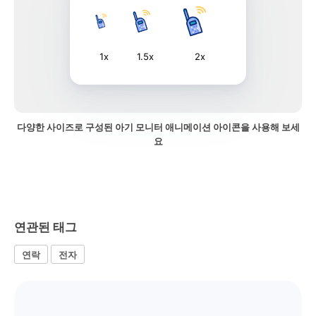
1x
1.5x
2x
다양한 사이즈로 구성된 아기 모니터 애니메이션 아이콘을 사용해 보세
요
연관된 태그
연락
전자