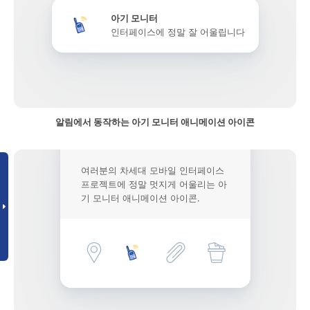
아기 모니터
인터페이스에 정말 잘 어울립니다
알림에서 동작하는 아기 모니터 애니메이션 아이콘
여러분의 차세대 모바일 인터페이스
프로젝트에 정말 멋지게 어울리는 아
기 모니터 애니메이션 아이콘.