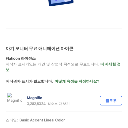
아기 모니터 무료 애니메이션 아이콘
Flaticon 라이센스
저작자 표시가있는 개인 및 상업적 목적으로 무료입니다.
더 자세한 정
보
저작권자 표시가 필요합니다.
어떻게 속성을 지정하나요?
Magnific
팔로우
3,282,832의 리소스 다 보기
스타일:
Basic Accent Lineal Color