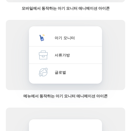
모바일에서 동작하는 아기 모니터 애니메이션 아이콘
아기 모니터
서류가방
글로벌
메뉴에서 동작하는 아기 모니터 애니메이션 아이콘