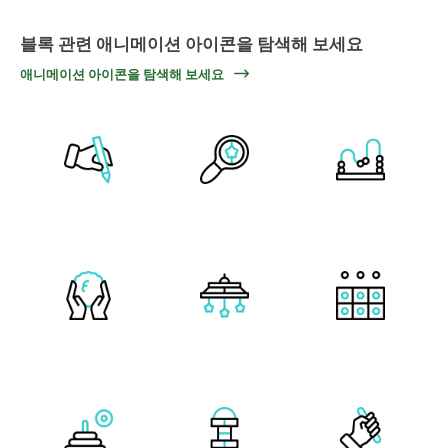
블록 관련 애니메이션 아이콘을 탐색해 보세요
애니메이션 아이콘을 탐색해 보세요