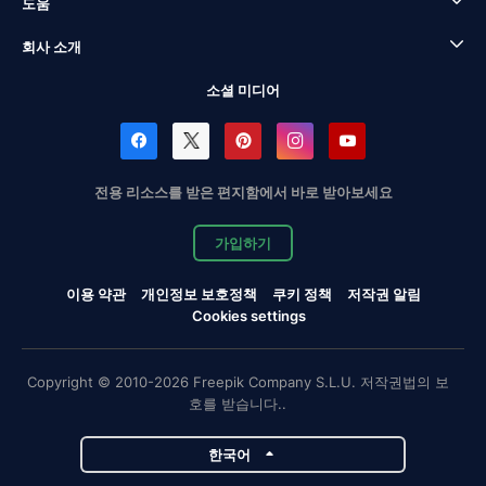
도움
회사 소개
소셜 미디어
전용 리소스를 받은 편지함에서 바로 받아보세요
가입하기
이용 약관
개인정보 보호정책
쿠키 정책
저작권 알림
Cookies settings
Copyright © 2010-2026 Freepik Company S.L.U. 저작권법의 보
호를 받습니다..
한국어