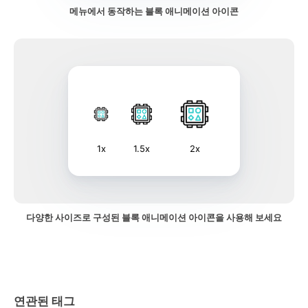
메뉴에서 동작하는 블록 애니메이션 아이콘
1x
1.5x
2x
다양한 사이즈로 구성된 블록 애니메이션 아이콘을 사용해 보세요
연관된 태그