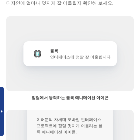
디자인에 얼마나 멋지게 잘 어울릴지 확인해 보세요.
블록
인터페이스에 정말 잘 어울립니다
알림에서 동작하는 블록 애니메이션 아이콘
여러분의 차세대 모바일 인터페이스
프로젝트에 정말 멋지게 어울리는 블
록 애니메이션 아이콘.