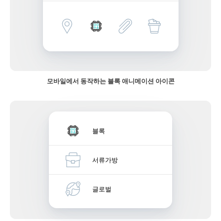
모바일에서 동작하는 블록 애니메이션 아이콘
블록
서류가방
글로벌