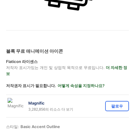
블록 무료 애니메이션 아이콘
Flaticon 라이센스
저작자 표시가있는 개인 및 상업적 목적으로 무료입니다.
더 자세한 정
보
저작권자 표시가 필요합니다.
어떻게 속성을 지정하나요?
Magnific
팔로우
3,282,856의 리소스 다 보기
스타일:
Basic Accent Outline