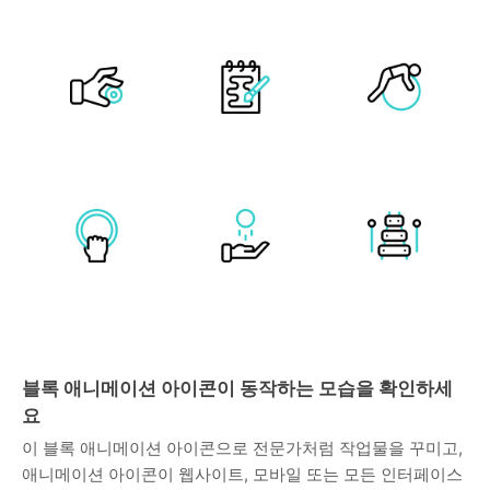
블록 애니메이션 아이콘이 동작하는 모습을 확인하세
요
이 블록 애니메이션 아이콘으로 전문가처럼 작업물을 꾸미고,
애니메이션 아이콘이 웹사이트, 모바일 또는 모든 인터페이스