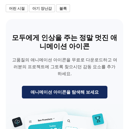
어린 시절
아기 장난감
블록
모두에게 인상을 주는 정말 멋진 애
니메이션 아이콘
고품질의 애니메이션 아이콘을 무료로 다운로드하고 여
러분의 프로젝트에 그토록 찾으시던 감동 요소를 추가
하세요.
애니메이션 아이콘을 탐색해 보세요