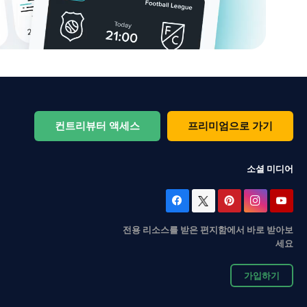
컨트리뷰터 액세스
프리미엄으로 가기
소셜 미디어
전용 리소스를 받은 편지함에서 바로 받아보
세요
가입하기