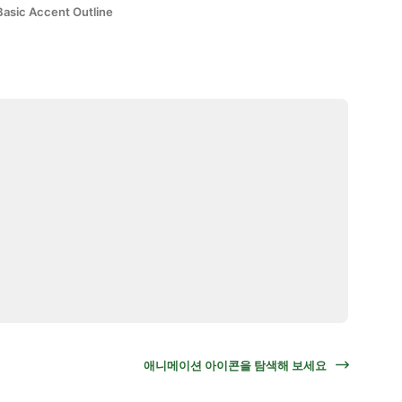
Basic Accent Outline
애니메이션 아이콘을 탐색해 보세요