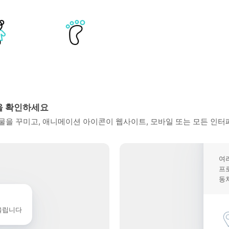
을 확인하세요
을 꾸미고, 애니메이션 아이콘이 웹사이트, 모바일 또는 모든 인터
여
프
동
울립니다