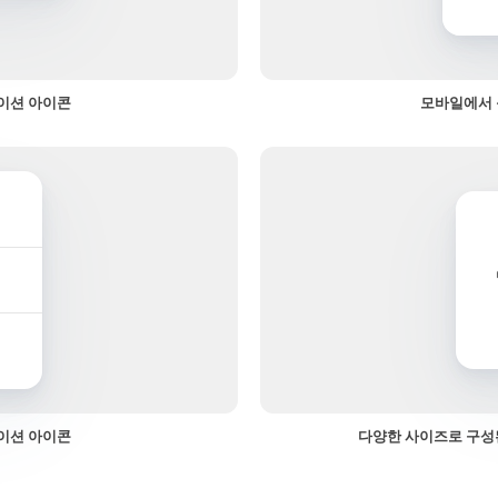
이션 아이콘
모바일에서 
이션 아이콘
다양한 사이즈로 구성