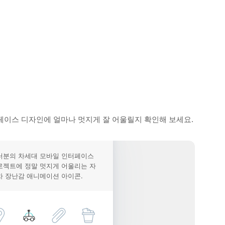
페이스 디자인에 얼마나 멋지게 잘 어울릴지 확인해 보세요.
러분의 차세대 모바일 인터페이스
로젝트에 정말 멋지게 어울리는 자
차 장난감 애니메이션 아이콘.