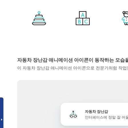
자동차 장난감 애니메이션 아이콘이 동작하는 모습
이 자동차 장난감 애니메이션 아이콘으로 전문가처럼 작업물
자동차 장난감
인터페이스에 정말 잘 어