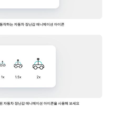
동작하는 자동차 장난감 애니메이션 아이콘
1x
1.5x
2x
된 자동차 장난감 애니메이션 아이콘을 사용해 보세요