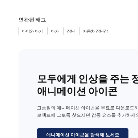
연관된 태그
아이와 아기
아가
장난
자동차 장난감
모두에게 인상을 주는 
애니메이션 아이콘
고품질의 애니메이션 아이콘을 무료로 다운로드하
로젝트에 그토록 찾으시던 감동 요소를 추가하세요
애니메이션 아이콘을 탐색해 보세요