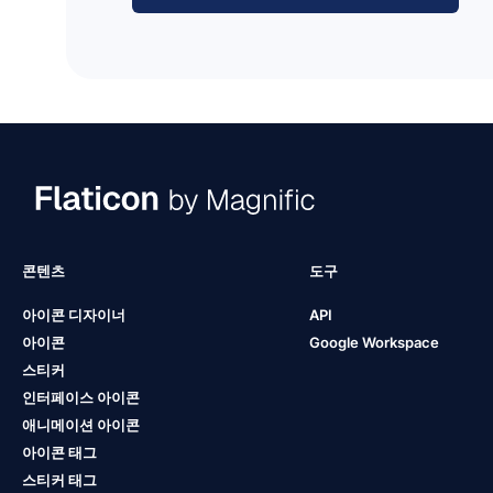
콘텐츠
도구
아이콘 디자이너
API
아이콘
Google Workspace
스티커
인터페이스 아이콘
애니메이션 아이콘
아이콘 태그
스티커 태그