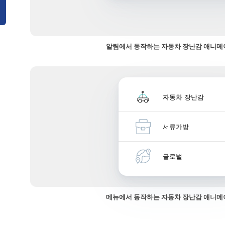
알림에서 동작하는 자동차 장난감 애니메
자동차 장난감
서류가방
글로벌
메뉴에서 동작하는 자동차 장난감 애니메