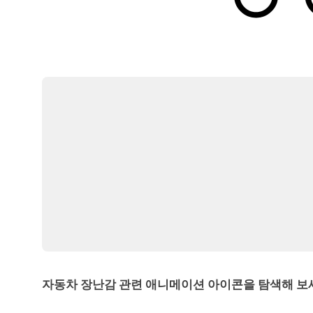
자동차 장난감 관련 애니메이션 아이콘을 탐색해 보