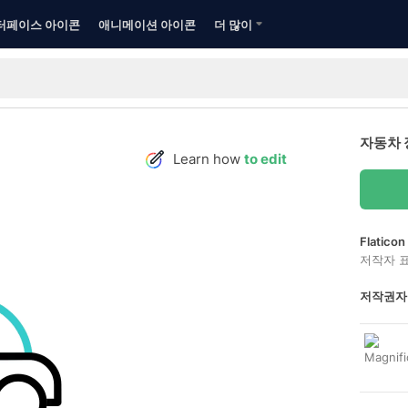
터페이스 아이콘
애니메이션 아이콘
더 많이
자동차 
Learn how
to edit
Flatic
저작자 
저작권자