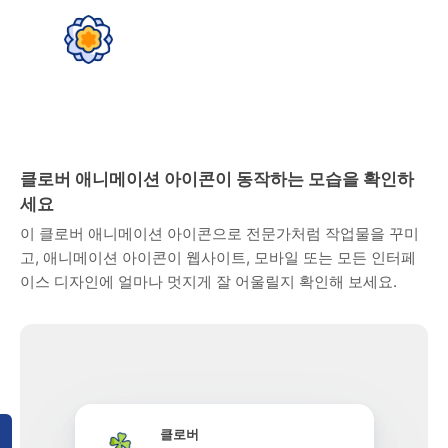
클로버 애니메이션 아이콘이 동작하는 모습을 확인하
세요
이 클로버 애니메이션 아이콘으로 전문가처럼 작업물을 꾸미
고, 애니메이션 아이콘이 웹사이트, 모바일 또는 모든 인터페
이스 디자인에 얼마나 멋지게 잘 어울릴지 확인해 보세요.
클로버