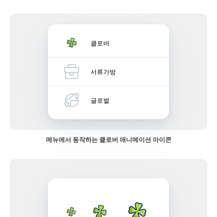
클로버
서류가방
글로벌
메뉴에서 동작하는 클로버 애니메이션 아이콘