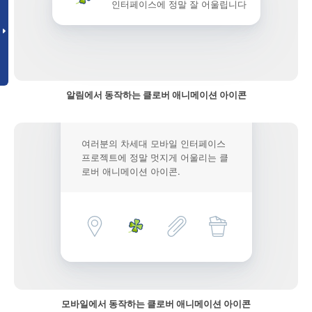
인터페이스에 정말 잘 어울립니다
알림에서 동작하는 클로버 애니메이션 아이콘
여러분의 차세대 모바일 인터페이스
프로젝트에 정말 멋지게 어울리는 클
로버 애니메이션 아이콘.
모바일에서 동작하는 클로버 애니메이션 아이콘