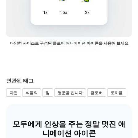
1x
1.5x
2x
다양한 사이즈로 구성된 클로버 애니메이션 아이콘을 사용해 보세요
연관된 태그
자연
식물의
잎
행운을 빕니다
클로버
토끼풀
모두에게 인상을 주는 정말 멋진 애
니메이션 아이콘