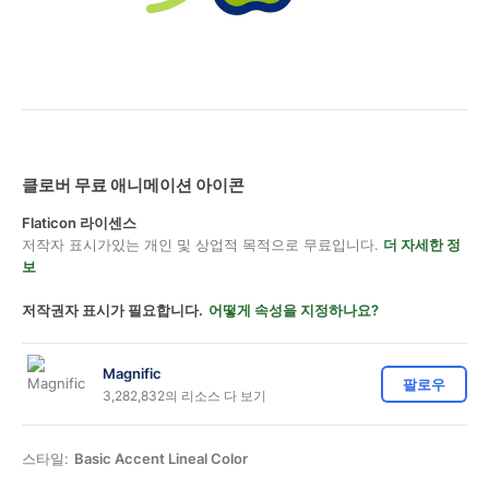
클로버 무료 애니메이션 아이콘
Flaticon 라이센스
저작자 표시가있는 개인 및 상업적 목적으로 무료입니다.
더 자세한 정
보
저작권자 표시가 필요합니다.
어떻게 속성을 지정하나요?
Magnific
팔로우
3,282,832의 리소스 다 보기
스타일:
Basic Accent Lineal Color