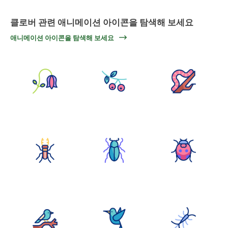
클로버 관련 애니메이션 아이콘을 탐색해 보세요
애니메이션 아이콘을 탐색해 보세요