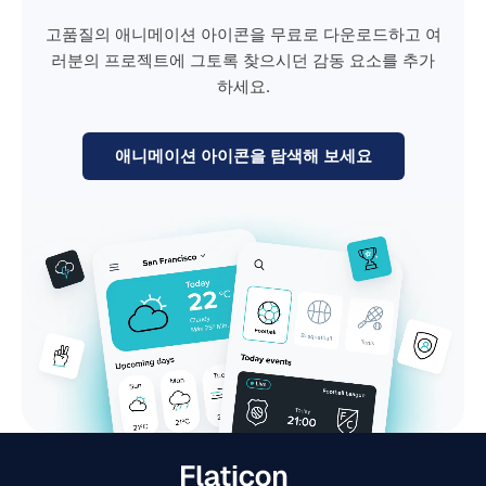
고품질의 애니메이션 아이콘을 무료로 다운로드하고 여
러분의 프로젝트에 그토록 찾으시던 감동 요소를 추가
하세요.
애니메이션 아이콘을 탐색해 보세요